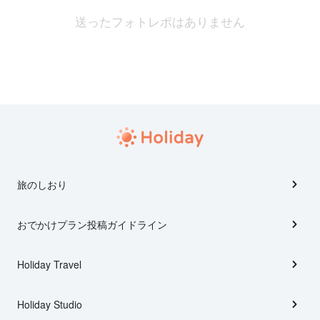
送ったフォトレポはありません
旅のしおり
おでかけプラン投稿ガイドライン
Holiday Travel
Holiday Studio