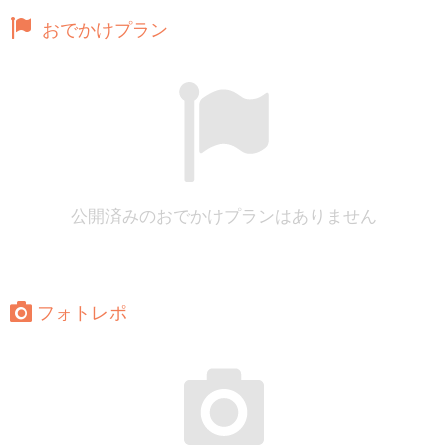
おでかけプラン
公開済みのおでかけプランはありません
フォトレポ