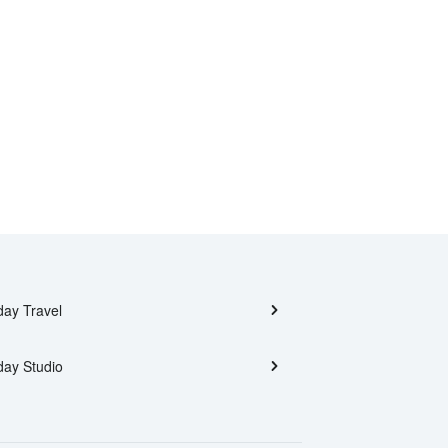
day Travel
day Studio