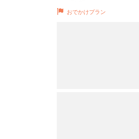
おでかけプラン