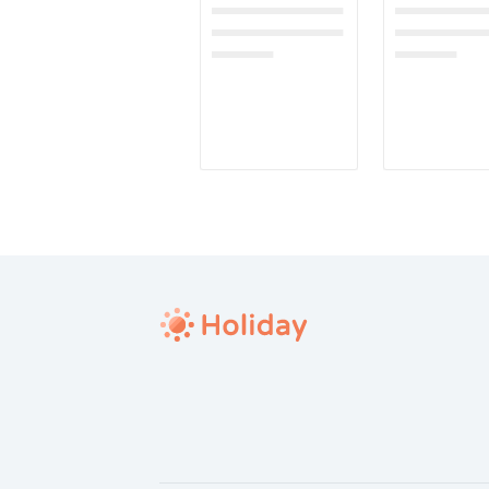
dummymessagefor
dummymessa
photoreportplac
photorepor
eholder
eholder