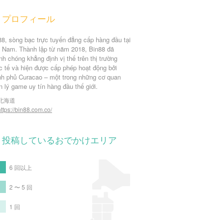
プロフィール
88, sòng bạc trực tuyến đẳng cấp hàng đầu tại
t Nam. Thành lập từ năm 2018, Bin88 đã
nh chóng khẳng định vị thế trên thị trường
c tế và hiện được cấp phép hoạt động bởi
nh phủ Curacao – một trong những cơ quan
n lý game uy tín hàng đầu thế giới.
北海道
https://bin88.com.co/
投稿しているおでかけエリア
6 回以上
2 〜 5 回
1 回