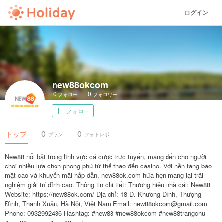
ログイン
new88okcom
0
0
フォロー
フォロワー
フォロー
0
0
トップ
プラン
フォトレポ
New88 nổi bật trong lĩnh vực cá cược trực tuyến, mang đến cho người
chơi nhiều lựa chọn phong phú từ thể thao đến casino. Với nền tảng bảo
mật cao và khuyến mãi hấp dẫn, new88ok.com hứa hẹn mang lại trải
nghiệm giải trí đỉnh cao. Thông tin chi tiết: Thương hiệu nhà cái: New88
Website: https://new88ok.com/ Địa chỉ: 18 Đ. Khương Đình, Thượng
Đình, Thanh Xuân, Hà Nội, Việt Nam Email: new88okcom@gmail.com
Phone: 0932992436 Hashtag: #new88 #new88okcom #new88trangchu