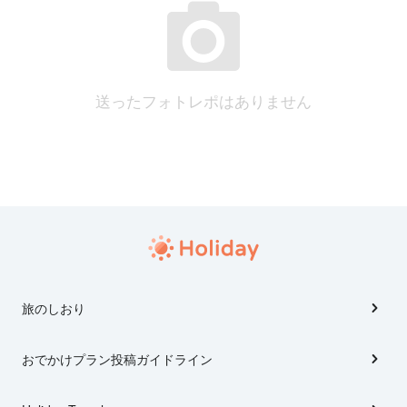
送ったフォトレポはありません
旅のしおり
おでかけプラン投稿ガイドライン