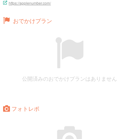
https://applenumber.com/
おでかけプラン
公開済みのおでかけプランはありません
フォトレポ