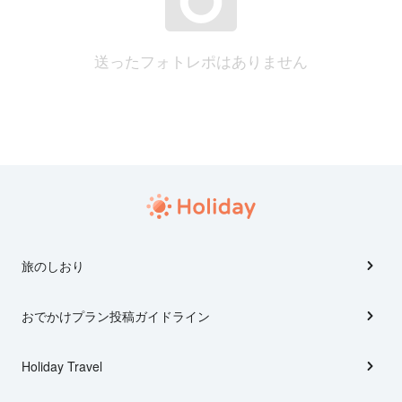
送ったフォトレポはありません
旅のしおり
おでかけプラン投稿ガイドライン
Holiday Travel