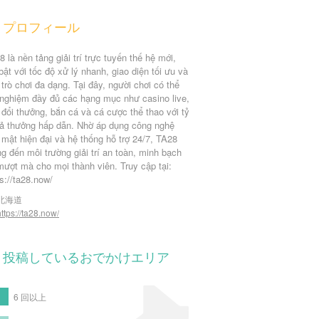
プロフィール
 là nền tảng giải trí trực tuyến thế hệ mới,
bật với tốc độ xử lý nhanh, giao diện tối ưu và
trò chơi đa dạng. Tại đây, người chơi có thể
i nghiệm đầy đủ các hạng mục như casino live,
t đổi thưởng, bắn cá và cá cược thể thao với tỷ
trả thưởng hấp dẫn. Nhờ áp dụng công nghệ
 mật hiện đại và hệ thống hỗ trợ 24/7, TA28
g đến môi trường giải trí an toàn, minh bạch
mượt mà cho mọi thành viên. Truy cập tại:
s://ta28.now/
北海道
https://ta28.now/
投稿しているおでかけエリア
6 回以上