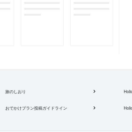
gefor
dummymessagefor
dummymessagefor
tplac
photoreportplac
photoreportplac
eholder
eholder
旅のしおり
Holi
おでかけプラン投稿ガイドライン
Holi