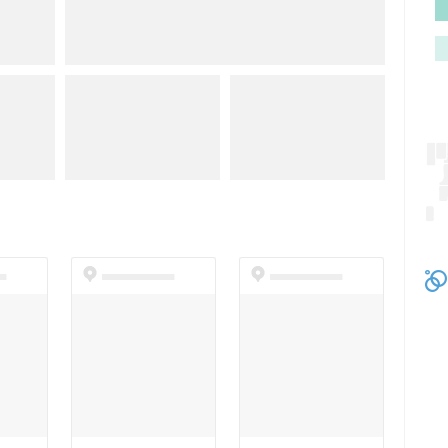
t
dummyspot
dummyspot