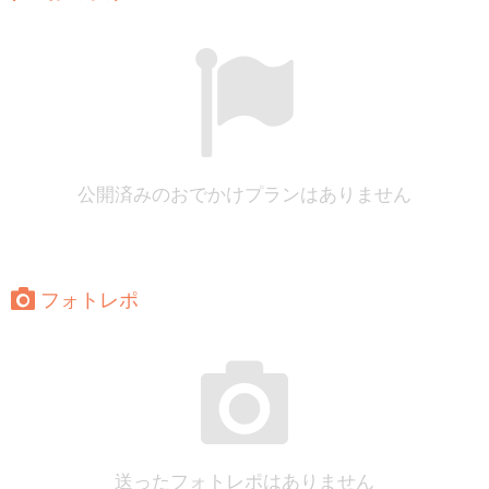
公開済みのおでかけプランはありません
フォトレポ
送ったフォトレポはありません