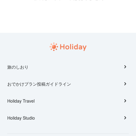
旅のしおり
おでかけプラン投稿ガイドライン
Holiday Travel
Holiday Studio