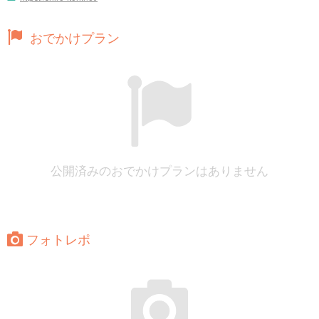
おでかけプラン
公開済みのおでかけプランはありません
フォトレポ