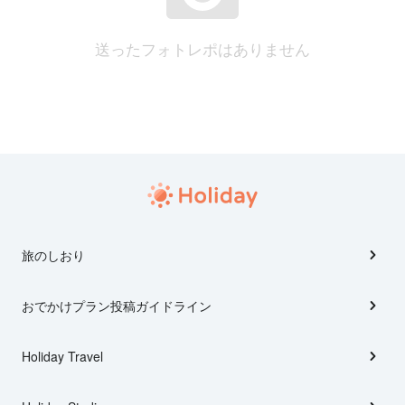
送ったフォトレポはありません
旅のしおり
おでかけプラン投稿ガイドライン
Holiday Travel