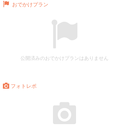
おでかけプラン
公開済みのおでかけプランはありません
フォトレポ