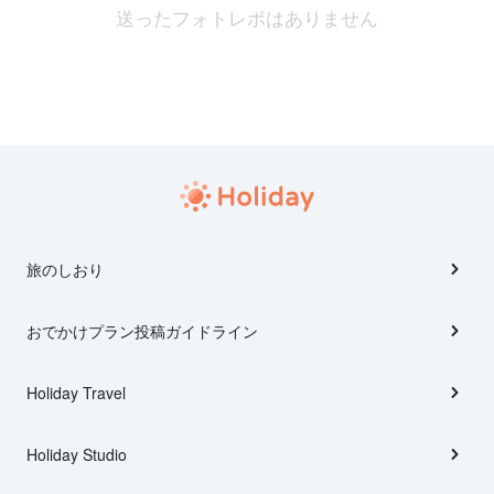
送ったフォトレポはありません
旅のしおり
おでかけプラン投稿ガイドライン
Holiday Travel
Holiday Studio