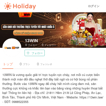
ログイン
13WIN
0
0
フォロー
フォロワー
フォロー
0
0
トップ
プラン
フォトレポ
13WIN là vương quốc giải trí trực tuyến rực cháy, nơi mỗi cú cược biến
thành một màn đối đầu nghẹt thở đầy bất ngờ và cơ hội bùng nổ phần
thưởng. Bước vào 13WIN ngay để cháy hết mình cùng đam mê, săn
thưởng cực khủng và khắc tên bạn vào bảng vàng những huyền thoại bất
bại! Thông tin liên hệ: - Địa chỉ: 21811 Hẻm 21/8 Lê Công Phép, An Lạc,
Bình Tân, Thành phố Hồ Chí Minh, Việt Nam - Website: https://13win.law/
- SĐT: 0988522355