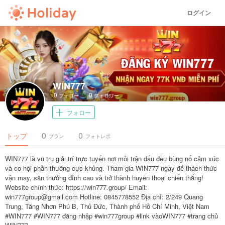
ログイン
WIN777
0
0
フォロー
フォロワー
フォロー
0
0
トップ
プラン
フォトレポ
WIN777 là vũ trụ giải trí trực tuyến nơi mỗi trận đấu đều bùng nổ cảm xúc
và cơ hội phần thưởng cực khủng. Tham gia WIN777 ngay để thách thức
vận may, săn thưởng đỉnh cao và trở thành huyền thoại chiến thắng!
Website chính thức: https://win777.group/ Email:
win777group@gmail.com Hotline: 0845778552 Địa chỉ: 2/249 Quang
Trung, Tăng Nhơn Phú B, Thủ Đức, Thành phố Hồ Chí Minh, Việt Nam
#WIN777 #WIN777 đăng nhập #win777group #link vàoWIN777 #trang chủ