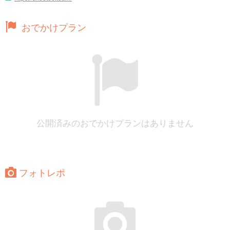
おでかけプラン
公開済みのおでかけプランはありません
フォトレポ