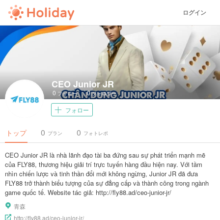
ログイン
CEO Junior JR
0
0
フォロー
フォロワー
フォロー
0
0
トップ
プラン
フォトレポ
CEO Junior JR là nhà lãnh đạo tài ba đứng sau sự phát triển mạnh mẽ
của FLY88, thương hiệu giải trí trực tuyến hàng đầu hiện nay. Với tầm
nhìn chiến lược và tinh thần đổi mới không ngừng, Junior JR đã đưa
FLY88 trở thành biểu tượng của sự đẳng cấp và thành công trong ngành
game quốc tế. Website tác giả: http://fly88.ad/ceo-junior-jr/
青森
http://fly88.ad/ceo-junior-jr/