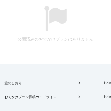
公開済みのおでかけプランはありません
旅のしおり
Holi
おでかけプラン投稿ガイドライン
Holi