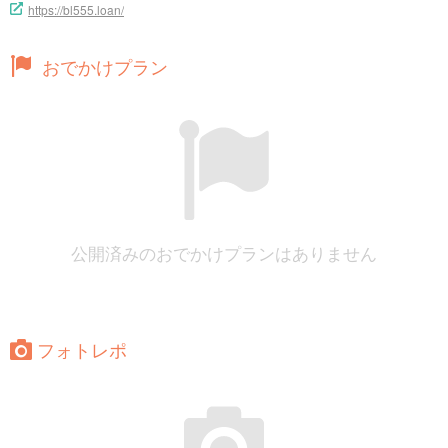
https://bl555.loan/
おでかけプラン
公開済みのおでかけプランはありません
フォトレポ