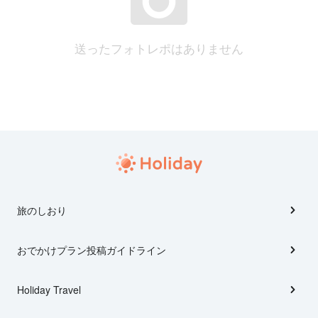
送ったフォトレポはありません
旅のしおり
おでかけプラン投稿ガイドライン
Holiday Travel