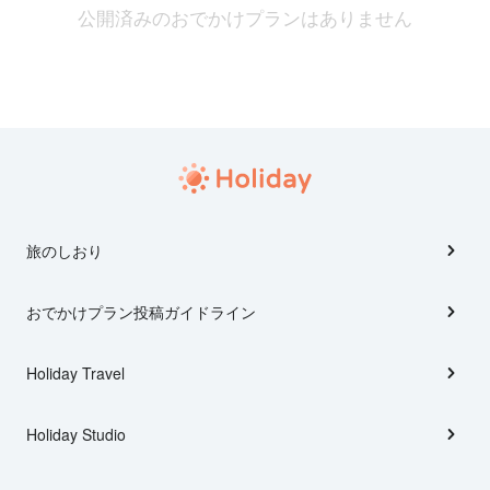
公開済みのおでかけプランはありません
旅のしおり
おでかけプラン投稿ガイドライン
Holiday Travel
Holiday Studio