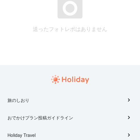
送ったフォトレポはありません
旅のしおり
おでかけプラン投稿ガイドライン
Holiday Travel