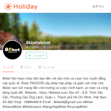
ログイン
8kbetalcom
0
0
フォロー
フォロワー
フォロー
0
0
トップ
プラン
フォトレポ
8kbet hân hoan chào đón bạn đến với sân chơi cá cược trực tuyến đẳng
cấp quốc tế. Được PAGCOR cấp phép hợp pháp và giám sát chặt chẽ,
8kbet cam kết mang đến môi trường cá cược minh bạch, an toàn và công
bằng tuyệt đối. Website : https://8kbetal.com/ Địa chỉ : 8 Đ. Trịnh Văn
Cấn, Phường Cầu Ông Lãnh, Quận 1, Thành phố Hồ Chí Minh, Việt Nam
Số điện thoại : 0986646618 Email : 8kbetal@gmail.com #8kbet
#nhacai8kbet #8kbetcasino #dangnhap8kbet #truycap8kbet