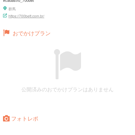
#cadastro_700bet
群馬
https://700bett.com.br/
おでかけプラン
公開済みのおでかけプランはありません
フォトレポ