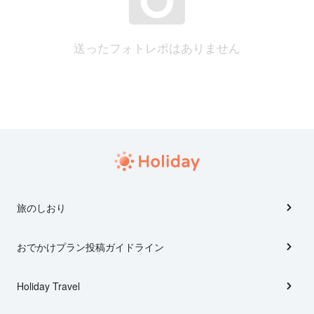
送ったフォトレポはありません
旅のしおり
おでかけプラン投稿ガイドライン
Holiday Travel