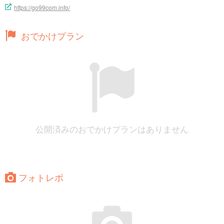
https://go99com.info/
おでかけプラン
公開済みのおでかけプランはありません
フォトレポ