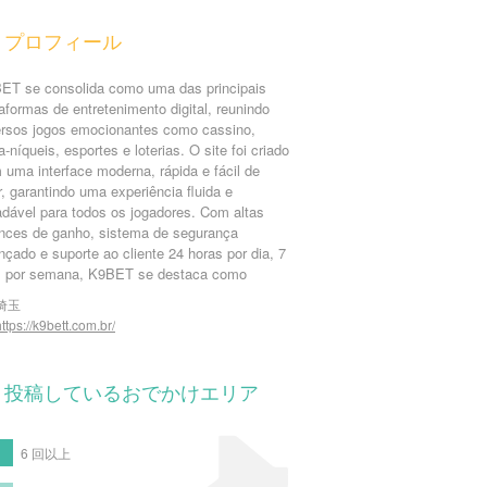
プロフィール
ET se consolida como uma das principais
taformas de entretenimento digital, reunindo
ersos jogos emocionantes como cassino,
-níqueis, esportes e loterias. O site foi criado
 uma interface moderna, rápida e fácil de
r, garantindo uma experiência fluida e
adável para todos os jogadores. Com altas
nces de ganho, sistema de segurança
nçado e suporte ao cliente 24 horas por dia, 7
s por semana, K9BET se destaca como
埼玉
https://k9bett.com.br/
投稿しているおでかけエリア
6 回以上