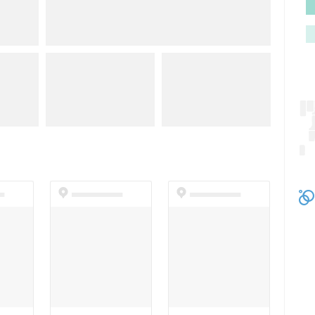
t
dummyspot
dummyspot