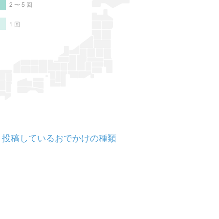
2 〜 5 回
1 回
投稿しているおでかけの種類