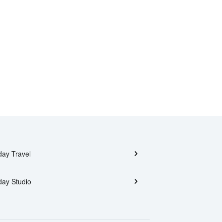
day Travel
day Studio