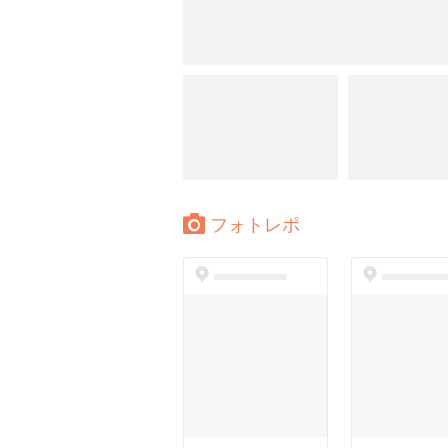
フォトレポ
dummyspot
dummyspo