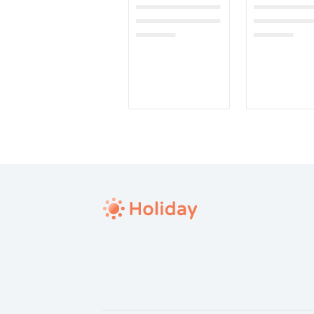
dummymessagefor
dummymessa
photoreportplac
photorepor
eholder
eholder