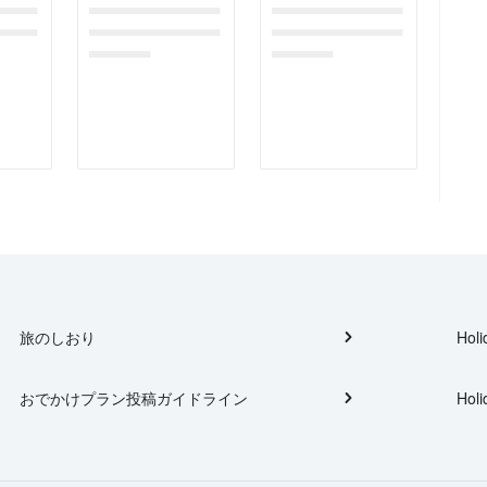
gefor
dummymessagefor
dummymessagefor
tplac
photoreportplac
photoreportplac
eholder
eholder
旅のしおり
Holi
おでかけプラン投稿ガイドライン
Holi