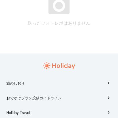
送ったフォトレポはありません
旅のしおり
おでかけプラン投稿ガイドライン
Holiday Travel