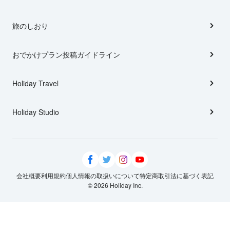
旅のしおり
おでかけプラン投稿ガイドライン
Holiday Travel
Holiday Studio
会社概要
利用規約
個人情報の取扱いについて
特定商取引法に基づく表記
© 2026 Holiday Inc.