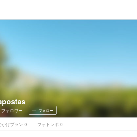
apostas
0
フォロワー
フォロー
でかけ
プラン
0
フォトレポ
0