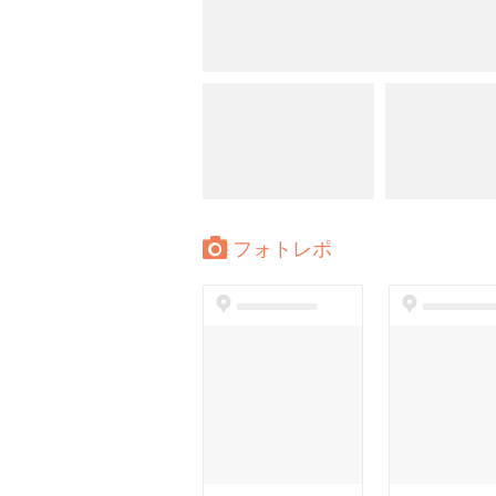
フォトレポ
dummyspot
dummyspo