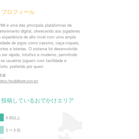
プロフィール
88 é uma das principais plataformas de
retenimento digital, oferecendo aos jogadores
 experiência de alto nível com uma ampla
iedade de jogos como cassino, caça-níqueis,
ortes e loterias. O sistema foi desenvolvido
 ser rápido, intuitivo e moderno, permitindo
 os usuários joguem com facilidade e
forto. preferido por quem
青森
https://top88bett.com.br/
投稿しているおでかけエリア
6 回以上
2 〜 5 回