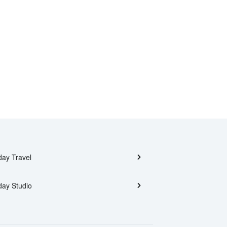
day Travel
day Studio