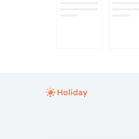
dummymessagefor
dummymessa
photoreportplac
photorepor
eholder
eholder