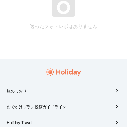
送ったフォトレポはありません
旅のしおり
おでかけプラン投稿ガイドライン
Holiday Travel