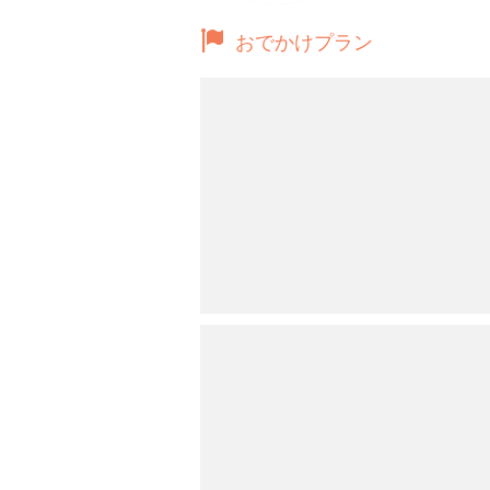
おでかけプラン