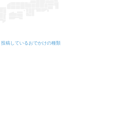
投稿しているおでかけの種類