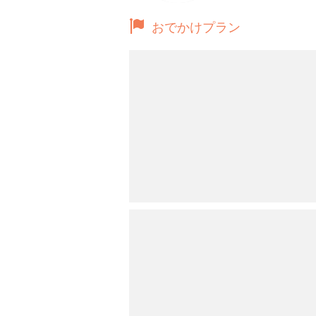
おでかけプラン