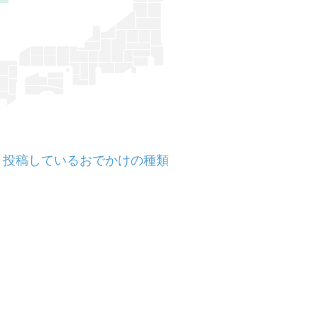
投稿しているおでかけの種類