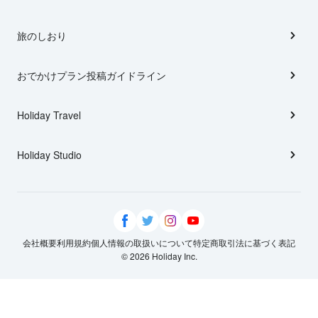
旅のしおり
おでかけプラン投稿ガイドライン
Holiday Travel
Holiday Studio
会社概要
利用規約
個人情報の取扱いについて
特定商取引法に基づく表記
© 2026 Holiday Inc.