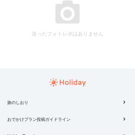
送ったフォトレポはありません
旅のしおり
おでかけプラン投稿ガイドライン