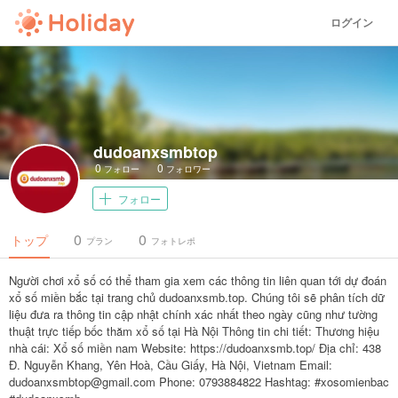
ログイン
dudoanxsmbtop
0
0
フォロー
フォロワー
フォロー
0
0
トップ
プラン
フォトレポ
Người chơi xổ số có thể tham gia xem các thông tin liên quan tới dự đoán
xổ số miền bắc tại trang chủ dudoanxsmb.top. Chúng tôi sẽ phân tích dữ
liệu đưa ra thông tin cập nhật chính xác nhất theo ngày cũng như tường
thuật trực tiếp bốc thăm xổ số tại Hà Nội Thông tin chi tiết: Thương hiệu
nhà cái: Xổ số miền nam Website: https://dudoanxsmb.top/ Địa chỉ: 438
Đ. Nguyễn Khang, Yên Hoà, Cầu Giấy, Hà Nội, Vietnam Email:
dudoanxsmbtop@gmail.com Phone: 0793884822 Hashtag: #xosomienbac