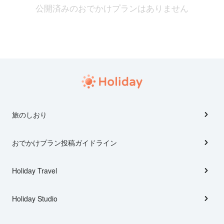
公開済みのおでかけプランはありません
旅のしおり
おでかけプラン投稿ガイドライン
Holiday Travel
Holiday Studio