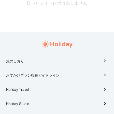
送ったフォトレポはありません
旅のしおり
おでかけプラン投稿ガイドライン
Holiday Travel
Holiday Studio