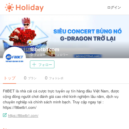
ログイン
f8betb1com
0
0
フォロー
フォロワー
フォロー
0
0
トップ
プラン
フォトレポ
F8BET là nhà cái cá cược trực tuyến uy tín hàng đầu Việt Nam, được
cộng đồng người chơi đánh giá cao nhờ kinh nghiệm lâu năm, dịch vụ
chuyên nghiệp và chính sách minh bạch. Truy cập ngay tại :
https://f8betb1.com/
https://f8betb1.com/