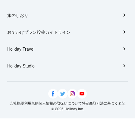
旅のしおり
おでかけプラン投稿ガイドライン
Holiday Travel
Holiday Studio
会社概要
利用規約
個人情報の取扱いについて
特定商取引法に基づく表記
© 2026 Holiday Inc.