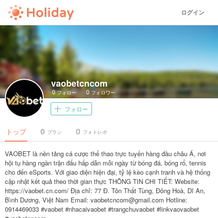
ログイン
vaobetcncom
0
0
フォロー
フォロワー
フォロー
0
0
トップ
プラン
フォトレポ
VAOBET là nền tảng cá cược thể thao trực tuyến hàng đầu châu Á, nơi
hội tụ hàng ngàn trận đấu hấp dẫn mỗi ngày từ bóng đá, bóng rổ, tennis
cho đến eSports. Với giao diện hiện đại, tỷ lệ kèo cạnh tranh và hệ thống
cập nhật kết quả theo thời gian thực THÔNG TIN CHI TIẾT: Website:
https://vaobet.cn.com/ Địa chỉ: 77 Đ. Tôn Thất Tùng, Đông Hoà, Dĩ An,
Bình Dương, Việt Nam Email: vaobetcncom@gmail.com Hotline:
0914469033 #vaobet #nhacaivaobet #trangchuvaobet #linkvaovaobet