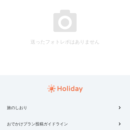
送ったフォトレポはありません
旅のしおり
おでかけプラン投稿ガイドライン