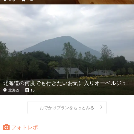
北海道の何度でも行きたいお気に入りオーベルジュ
北海道
15
おでかけプランをもっとみる
フォトレポ