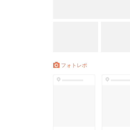
フォトレポ
dummyspot
dummyspo