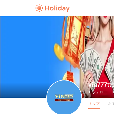
vin777tt
0
フォロー
トップ
お