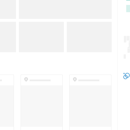
t
dummyspot
dummyspot