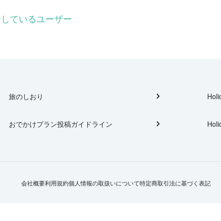
ォローしているユーザー
旅のしおり
Holi
おでかけプラン投稿ガイドライン
Holi
会社概要
利用規約
個人情報の取扱いについて
特定商取引法に基づく表記