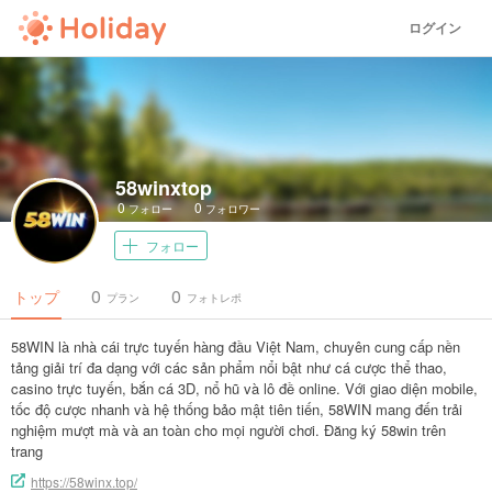
ログイン
58winxtop
0
0
フォロー
フォロワー
フォロー
0
0
トップ
プラン
フォトレポ
58WIN là nhà cái trực tuyến hàng đầu Việt Nam, chuyên cung cấp nền
tảng giải trí đa dạng với các sản phẩm nổi bật như cá cược thể thao,
casino trực tuyến, bắn cá 3D, nổ hũ và lô đề online. Với giao diện mobile,
tốc độ cược nhanh và hệ thống bảo mật tiên tiến, 58WIN mang đến trải
nghiệm mượt mà và an toàn cho mọi người chơi. Đăng ký 58win trên
trang
https://58winx.top/