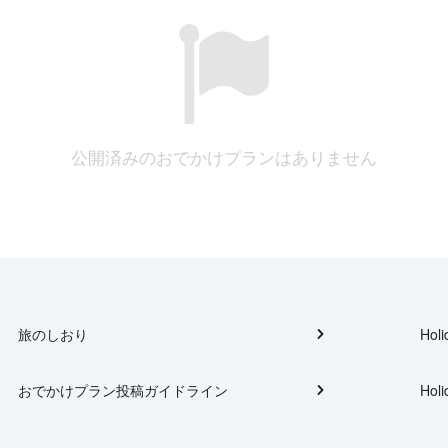
公開済みのおでかけプランはありません
旅のしおり
Holi
おでかけプラン投稿ガイドライン
Holi