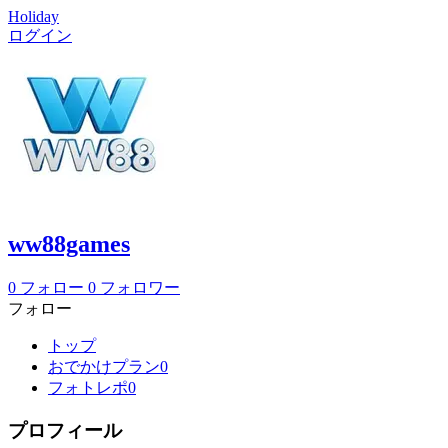
Holiday
ログイン
ww88games
0
フォロー
0
フォロワー
フォロー
トップ
おでかけ
プラン
0
フォトレポ
0
プロフィール