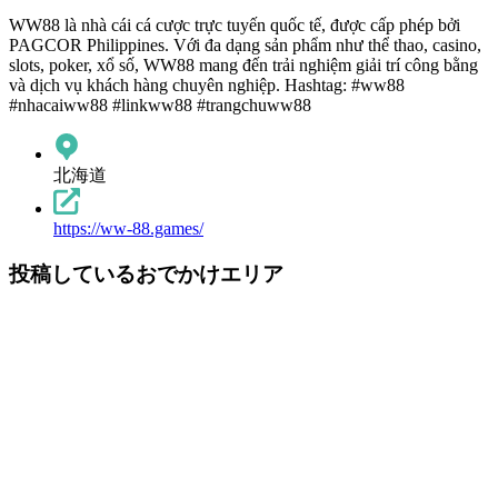
WW88 là nhà cái cá cược trực tuyến quốc tế, được cấp phép bởi
PAGCOR Philippines. Với đa dạng sản phẩm như thể thao, casino,
slots, poker, xổ số, WW88 mang đến trải nghiệm giải trí công bằng
và dịch vụ khách hàng chuyên nghiệp. Hashtag: #ww88
#nhacaiww88 #linkww88 #trangchuww88
北海道
https://ww-88.games/
投稿しているおでかけエリア