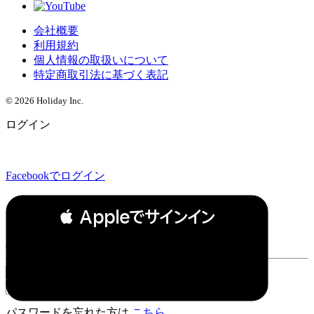
会社概要
利用規約
個人情報の取扱いについて
特定商取引法に基づく表記
© 2026 Holiday Inc.
ログイン
Facebookでログイン
 Appleでサインイン
or
パスワードを忘れた方は
こちら