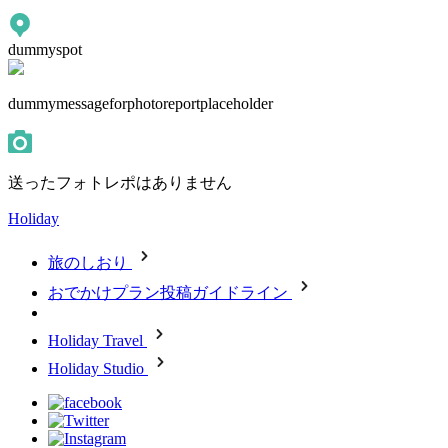
dummyspot
dummymessageforphotoreportplaceholder
送ったフォトレポはありません
Holiday
旅のしおり
おでかけプラン投稿ガイドライン
Holiday Travel
Holiday Studio