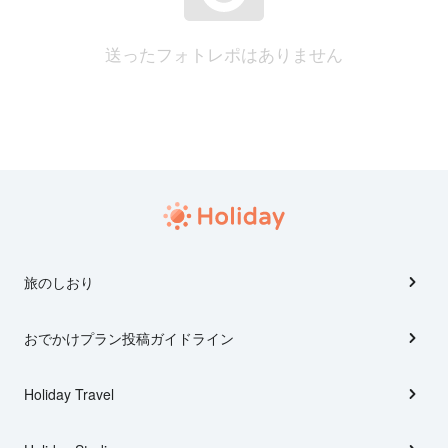
送ったフォトレポはありません
旅のしおり
おでかけプラン投稿ガイドライン
Holiday Travel