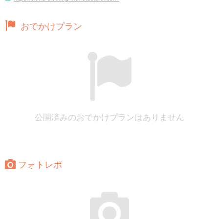
おでかけプラン
公開済みのおでかけプランはありません
フォトレポ