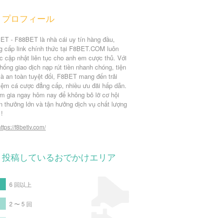
プロフィール
ET - F88BET là nhà cái uy tín hàng đầu,
g cấp link chính thức tại F8BET.COM luôn
c cập nhật liên tục cho anh em cược thủ. Với
thống giao dịch nạp rút tiền nhanh chóng, tiện
 và an toàn tuyệt đối, F8BET mang đến trải
iệm cá cược đẳng cấp, nhiều ưu đãi hấp dẫn.
m gia ngay hôm nay để không bỏ lỡ cơ hội
n thưởng lớn và tận hưởng dịch vụ chất lượng
1!
ttps://f8betlv.com/
投稿しているおでかけエリア
6 回以上
2 〜 5 回