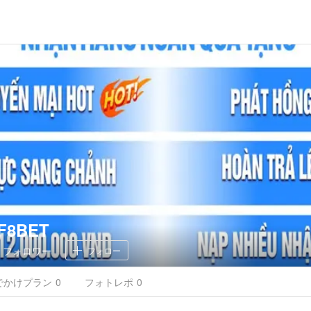
 F8BET
0
フォロワー
フォロー
でかけ
プラン
0
フォトレポ
0