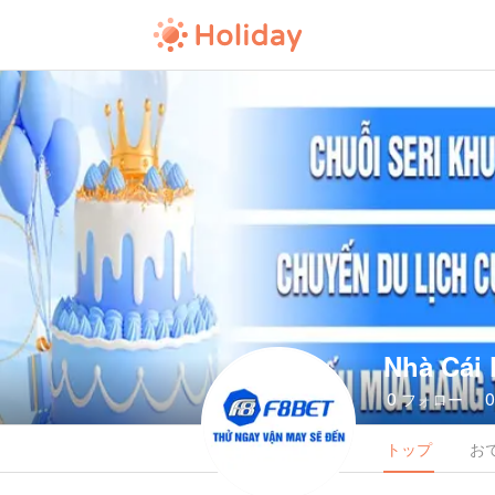
Nhà Cái
0
フォロー
トップ
お