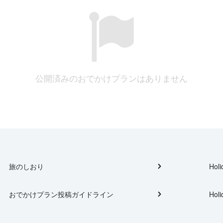
公開済みのおでかけプランはありません
旅のしおり
Holi
おでかけプラン投稿ガイドライン
Holi