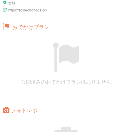
宮城
https://soikeobongda.cc/
おでかけプラン
公開済みのおでかけプランはありません
フォトレポ