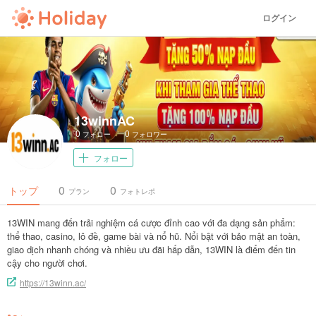
ログイン
13winnAC
0
0
フォロー
フォロワー
フォロー
0
0
トップ
プラン
フォトレポ
13WIN mang đến trải nghiệm cá cược đỉnh cao với đa dạng sản phẩm:
thể thao, casino, lô đề, game bài và nổ hũ. Nổi bật với bảo mật an toàn,
giao dịch nhanh chóng và nhiều ưu đãi hấp dẫn, 13WIN là điểm đến tin
cậy cho người chơi.
https://13winn.ac/