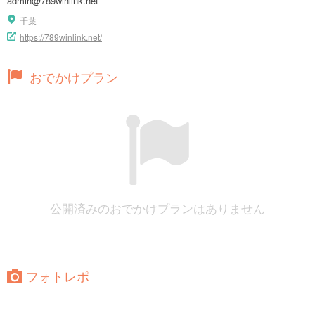
admin@789winlink.net
千葉
https://789winlink.net/
おでかけプラン
公開済みのおでかけプランはありません
フォトレポ