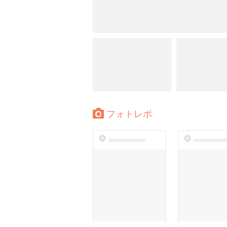
フォトレポ
dummyspot
dummyspo