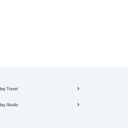
day Travel
day Studio