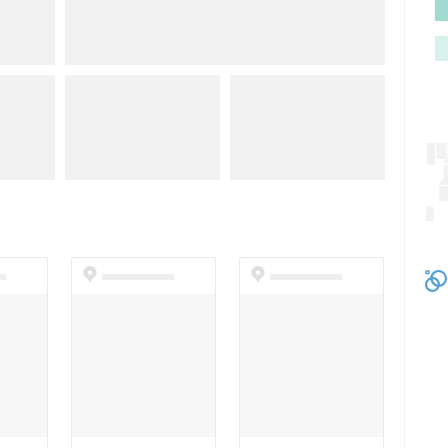
t
dummyspot
dummyspot