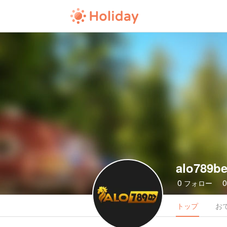
alo789be
0
フォロー
トップ
お