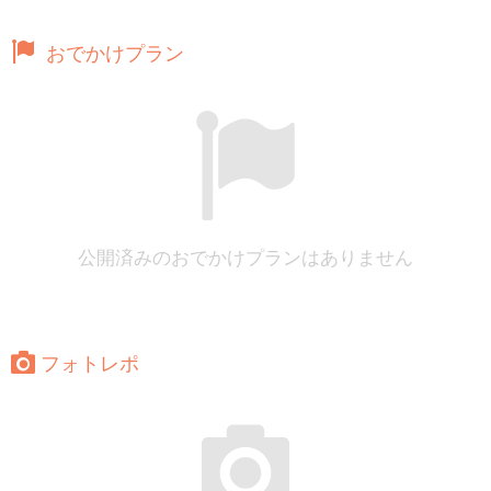
おでかけプラン
公開済みのおでかけプランはありません
フォトレポ