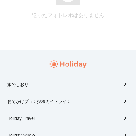
送ったフォトレポはありません
旅のしおり
おでかけプラン投稿ガイドライン
Holiday Travel
Holiday Studio