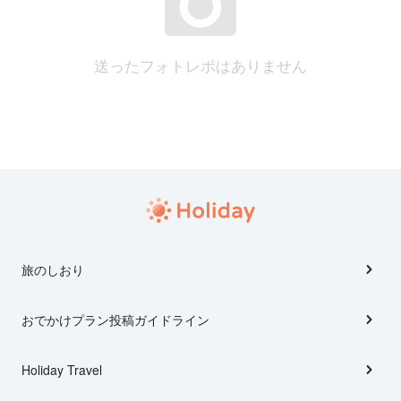
送ったフォトレポはありません
旅のしおり
おでかけプラン投稿ガイドライン
Holiday Travel