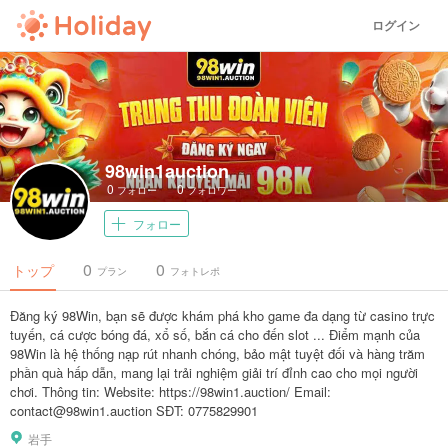
ログイン
98win1auction
0
0
フォロー
フォロワー
フォロー
0
0
トップ
プラン
フォトレポ
Đăng ký 98Win, bạn sẽ được khám phá kho game đa dạng từ casino trực
tuyến, cá cược bóng đá, xổ số, bắn cá cho đến slot ... Điểm mạnh của
98Win là hệ thống nạp rút nhanh chóng, bảo mật tuyệt đối và hàng trăm
phần quà hấp dẫn, mang lại trải nghiệm giải trí đỉnh cao cho mọi người
chơi. Thông tin: Website: https://98win1.auction/ Email:
contact@98win1.auction SĐT: 0775829901
岩手