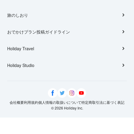
旅のしおり
おでかけプラン投稿ガイドライン
Holiday Travel
Holiday Studio
会社概要
利用規約
個人情報の取扱いについて
特定商取引法に基づく表記
© 2026 Holiday Inc.